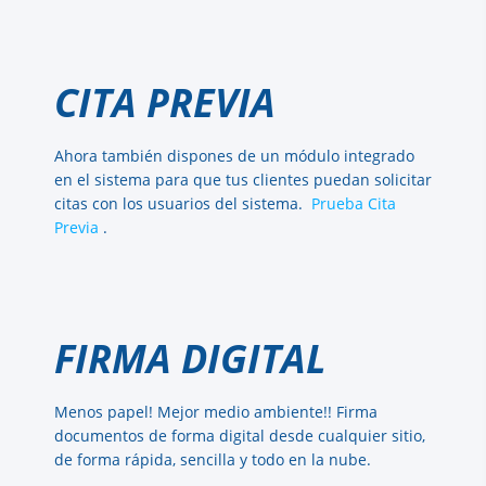
CITA PREVIA
Ahora también dispones de un módulo integrado
en el sistema para que tus clientes puedan solicitar
citas con los usuarios del sistema.
Prueba Cita
Previa
.
FIRMA DIGITAL
Menos papel! Mejor medio ambiente!! Firma
documentos de forma digital desde cualquier sitio,
de forma rápida, sencilla y todo en la nube.