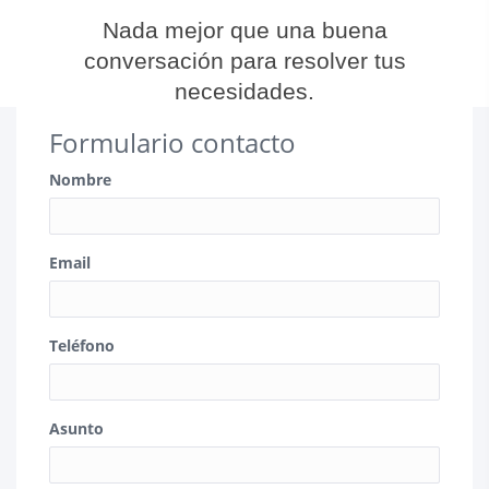
Nada mejor que una buena
conversación para resolver tus
necesidades.
Formulario contacto
Nombre
Email
Teléfono
Asunto