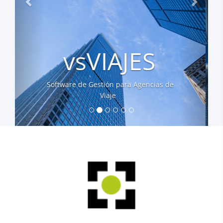
WINBROK
Software de Gestión para Corredores y
Mediadores de Seguros