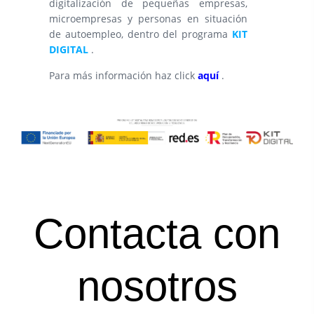
digitalización de pequeñas empresas,
microempresas y personas en situación
de autoempleo, dentro del programa
KIT
DIGITAL
.
Para más información haz click
aquí
.
Contacta con
nosotros