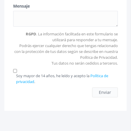
Mensaje
RGPD
. La información facilitada en este formulario se
utilizará para responder a tu mensaje.
Podrás ejercer cualquier derecho que tengas relacionado
con la protección de tus datos según se describe en nuestra
Política de Privacidad.
Tus datos no serán cedidos a terceros.
Soy mayor de 14 años, he leído y acepto la
Política de
privacidad
.
Enviar